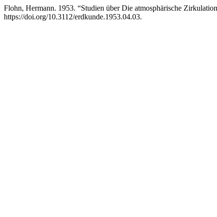
Flohn, Hermann. 1953. “Studien über Die atmosphärische Zirkulation 
https://doi.org/10.3112/erdkunde.1953.04.03.