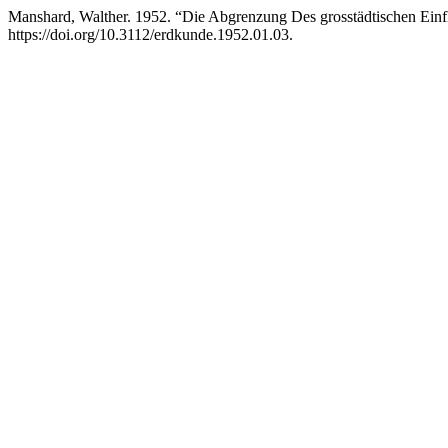
Manshard, Walther. 1952. “Die Abgrenzung Des grosstädtischen Einf
https://doi.org/10.3112/erdkunde.1952.01.03.