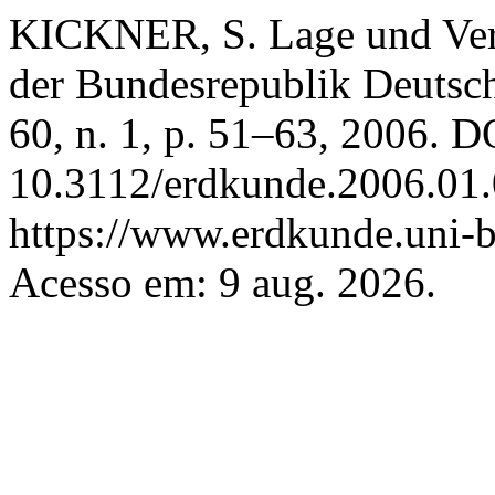
KICKNER, S. Lage und Verte
der Bundesrepublik Deutsc
60, n. 1, p. 51–63, 2006. D
10.3112/erdkunde.2006.01.
https://www.erdkunde.uni-b
Acesso em: 9 aug. 2026.