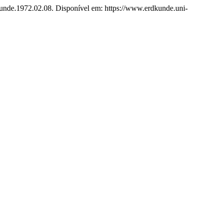
dkunde.1972.02.08. Disponível em: https://www.erdkunde.uni-