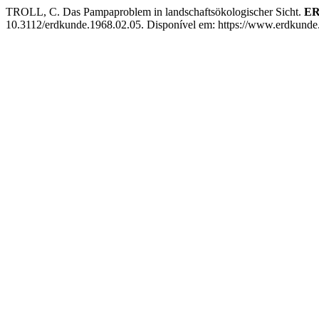
TROLL, C. Das Pampaproblem in landschaftsökologischer Sicht.
E
10.3112/erdkunde.1968.02.05. Disponível em: https://www.erdkunde.