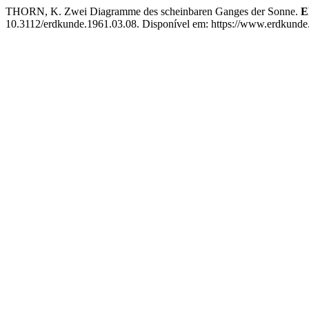
THORN, K. Zwei Diagramme des scheinbaren Ganges der Sonne.
E
10.3112/erdkunde.1961.03.08. Disponível em: https://www.erdkunde.