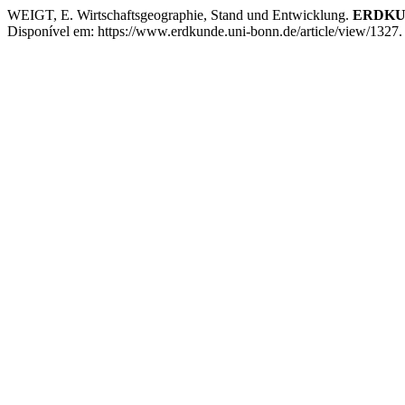
WEIGT, E. Wirtschaftsgeographie, Stand und Entwicklung.
ERDK
Disponível em: https://www.erdkunde.uni-bonn.de/article/view/1327.