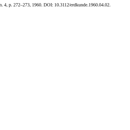
, n. 4, p. 272–273, 1960. DOI: 10.3112/erdkunde.1960.04.02.