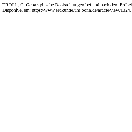
TROLL, C. Geographische Beobachtungen bei und nach dem Erdbebe
Disponível em: https://www.erdkunde.uni-bonn.de/article/view/1324.