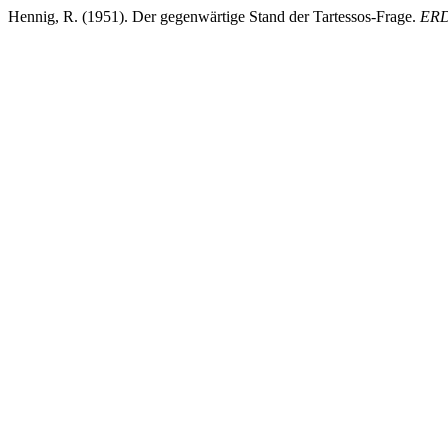
Hennig, R. (1951). Der gegenwärtige Stand der Tartessos-Frage.
ER