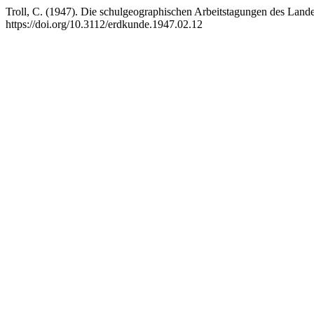
Troll, C. (1947). Die schulgeographischen Arbeitstagungen des Land
https://doi.org/10.3112/erdkunde.1947.02.12