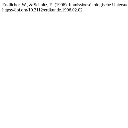
Endlicher, W., & Schultz, E. (1996). Immissionsökologische Unter
https://doi.org/10.3112/erdkunde.1996.02.02