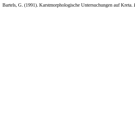
Bartels, G. (1991). Karstmorphologische Untersuchungen auf Kreta.