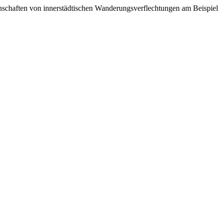
genschaften von innerstädtischen Wanderungsverflechtungen am Beispi