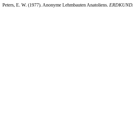
Peters, E. W. (1977). Anonyme Lehmbauten Anatoliens.
ERDKUND