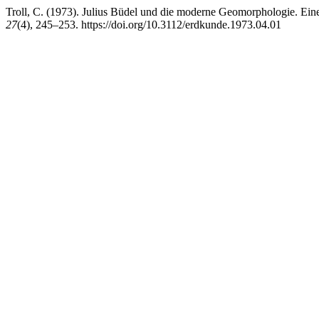
Troll, C. (1973). Julius Büdel und die moderne Geomorphologie. Ein
27
(4), 245–253. https://doi.org/10.3112/erdkunde.1973.04.01