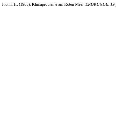
Flohn, H. (1965). Klimaprobleme am Roten Meer.
ERDKUNDE
,
19