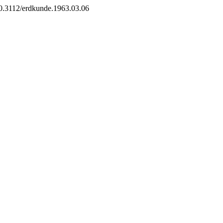
/10.3112/erdkunde.1963.03.06