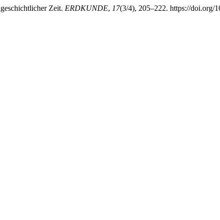
geschichtlicher Zeit.
ERDKUNDE
,
17
(3/4), 205–222. https://doi.org