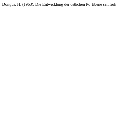
Dongus, H. (1963). Die Entwicklung der östlichen Po-Ebene seit früh