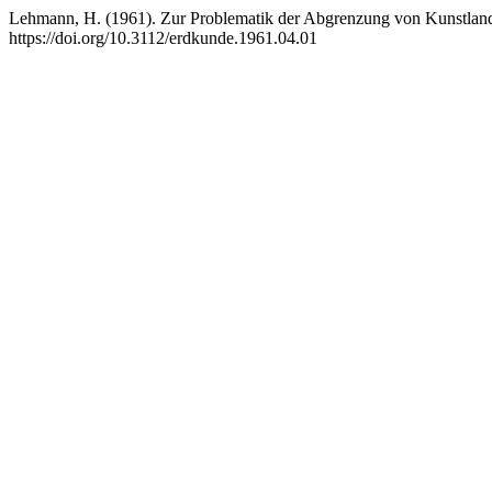
Lehmann, H. (1961). Zur Problematik der Abgrenzung von Kunstlands
https://doi.org/10.3112/erdkunde.1961.04.01