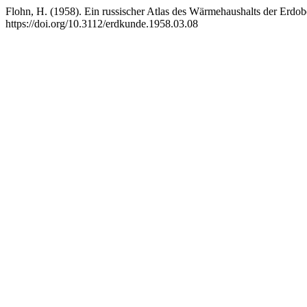
Flohn, H. (1958). Ein russischer Atlas des Wärmehaushalts der Erdob
https://doi.org/10.3112/erdkunde.1958.03.08