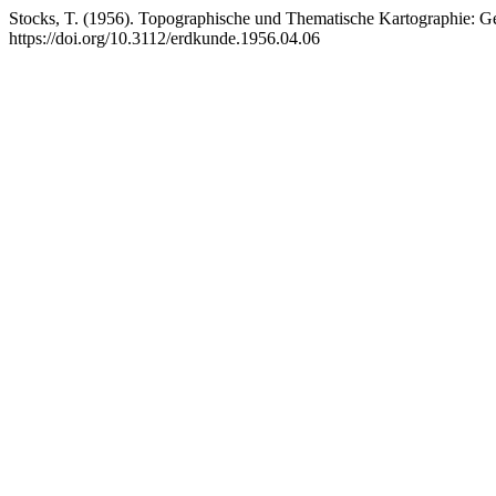
Stocks, T. (1956). Topographische und Thematische Kartographie:
https://doi.org/10.3112/erdkunde.1956.04.06