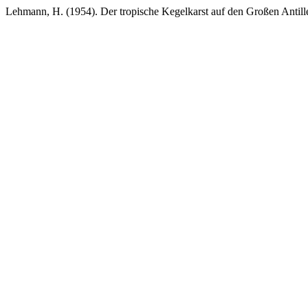
Lehmann, H. (1954). Der tropische Kegelkarst auf den Großen Antill