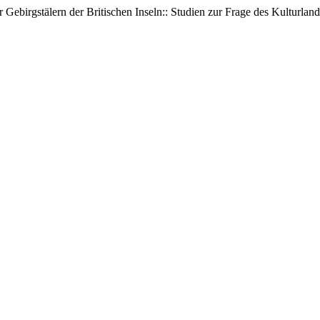
 Gebirgstälern der Britischen Inseln:: Studien zur Frage des Kulturlan