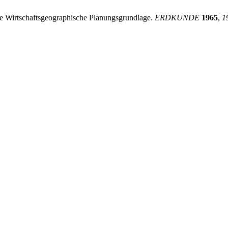
e Wirtschaftsgeographische Planungsgrundlage.
ERDKUNDE
1965
,
1