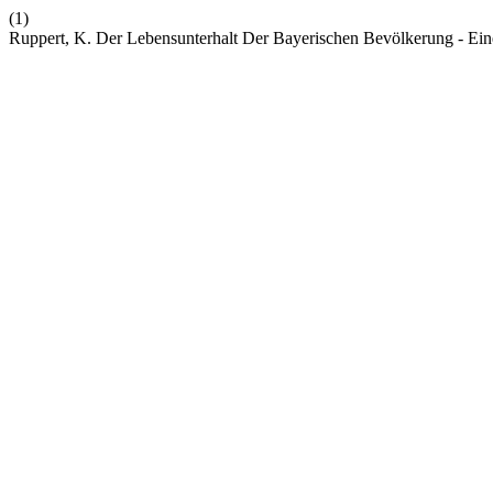
(1)
Ruppert, K. Der Lebensunterhalt Der Bayerischen Bevölkerung - Ein