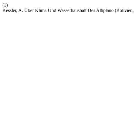
(1)
Kessler, A. Über Klima Und Wasserhaushalt Des Altiplano (Bolivien