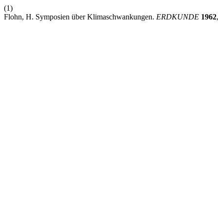
(1)
Flohn, H. Symposien über Klimaschwankungen.
ERDKUNDE
1962