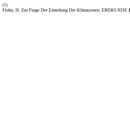
(1)
Flohn, H. Zur Frage Der Einteilung Der Klimazonen.
ERDKUNDE