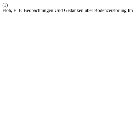
(1)
Floh, E. F. Beobachtungen Und Gedanken über Bodenzerstörung Im 