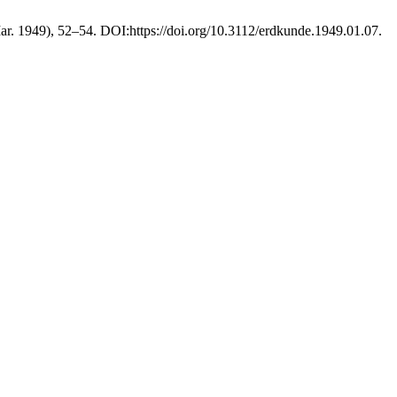
Mar. 1949), 52–54. DOI:https://doi.org/10.3112/erdkunde.1949.01.07.