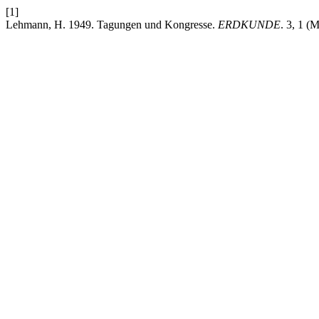
[1]
Lehmann, H. 1949. Tagungen und Kongresse.
ERDKUNDE
. 3, 1 (