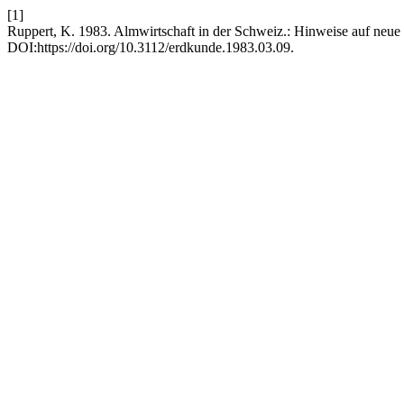
[1]
Ruppert, K. 1983. Almwirtschaft in der Schweiz.: Hinweise auf neue 
DOI:https://doi.org/10.3112/erdkunde.1983.03.09.