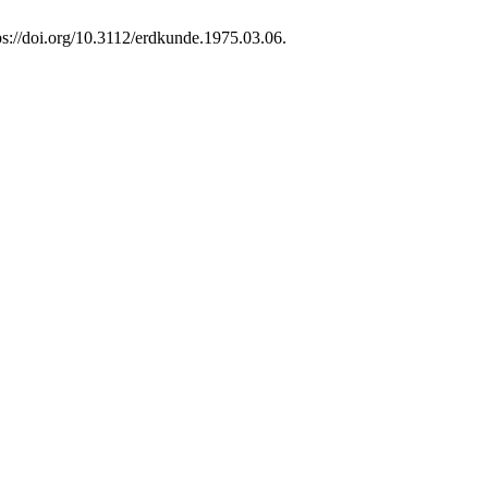
ps://doi.org/10.3112/erdkunde.1975.03.06.