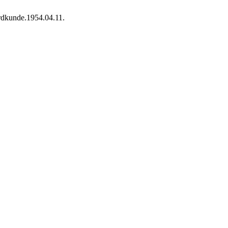
erdkunde.1954.04.11.