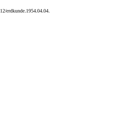
3112/erdkunde.1954.04.04.