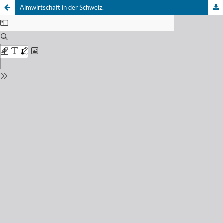
Almwirtschaft in der Schweiz.