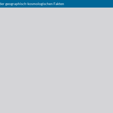
der geographisch-kosmologischen Fakten