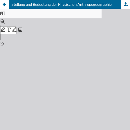
Stellung und Bedeutung der Physischen Anthropogeographie