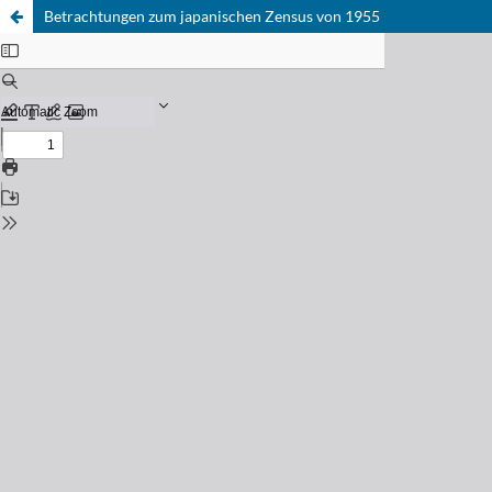
Betrachtungen zum japanischen Zensus von 1955