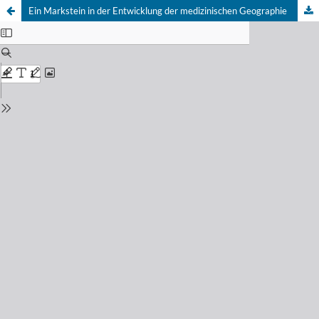
Ein Markstein in der Entwicklung der medizinischen Geographie